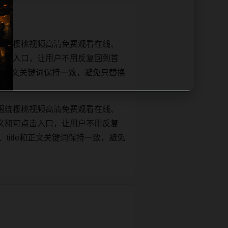
围绕樱桃视频高清免费观看在线、
点击入口，让用户不用反复回到首
itle和正文关键词保持一致，避免只替换
围绕樱桃视频高清免费观看在线、
义和可点击入口，让用户不用反复
t、title和正文关键词保持一致，避免