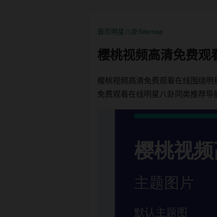
首页
明星八卦
Sitemap
樱桃视频高清免费观
樱桃视频高清免费观看在线围绕明
免费观看在线明星八卦同类推荐导