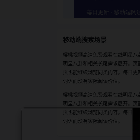
移动端搜索场景
樱桃视频高清免费观看在线明星八
明星八卦和相关长尾需求展开。页
页也能继续浏览同类内容。每日更新时优先
词语而没有实际阅读价值。
樱桃视频高清免费观看在线明星八
明星八卦和相关长尾需求展开。页
页也能继续浏览同类内容。每日更新时优先
词语而没有实际阅读价值。