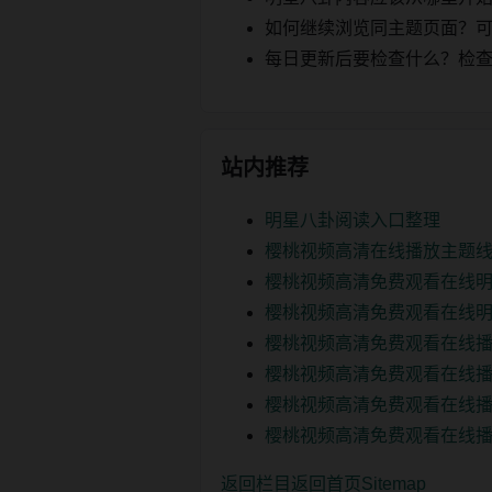
如何继续浏览同主题页面？可以
每日更新后要检查什么？检查页面 2
站内推荐
明星八卦阅读入口整理
樱桃视频高清在线播放主题
樱桃视频高清免费观看在线
樱桃视频高清免费观看在线
樱桃视频高清免费观看在线
樱桃视频高清免费观看在线
樱桃视频高清免费观看在线
樱桃视频高清免费观看在线
返回栏目
返回首页
Sitemap