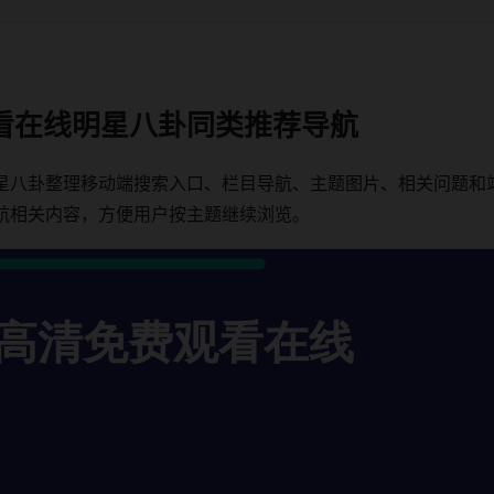
看在线明星八卦同类推荐导航
星八卦整理移动端搜索入口、栏目导航、主题图片、相关问题和
航相关内容，方便用户按主题继续浏览。