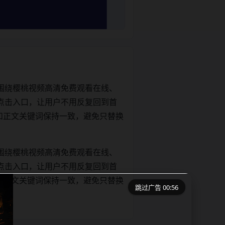
围绕樱桃视频高清免费观看在线、
点击入口，让用户不用反复回到首
itle和正文关键词保持一致，避免只替换
围绕樱桃视频高清免费观看在线、
点击入口，让用户不用反复回到首
itle和正文关键词保持一致，避免只替换
跳过广告 00:56