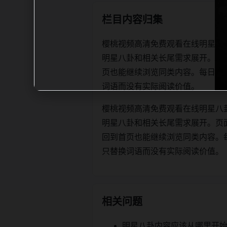
栏目内容归集
樱桃视频高清免费观看在线明星八
明星八卦和相关长尾需求展开。页
页也能继续浏览同类内容。每日更新时优先
词语而没有实际阅读价值。
樱桃视频高清免费观看在线明星八
明星八卦和相关长尾需求展开。页
回到首页也能继续浏览同类内容。每日更新
只替换词语而没有实际阅读价值。
相关问题
明星八卦内容应该从哪里开