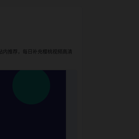
站内推荐，每日补充樱桃视频高清