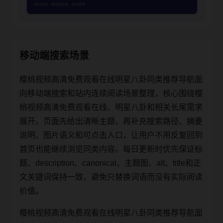
移动端搜索场景
樱桃视频高清免费观看在线明星八卦同类推荐导航面
向移动端搜索和站内连续阅读场景整理，核心围绕樱
桃视频高清免费观看在线、明星八卦和相关长尾需求
展开。页面先给出清晰主题，再补充搜索路径、摘要
说明、图片语义和可点击入口，让用户不用反复回到
首页也能继续浏览同类内容。每日更新时优先保证标
题、description、canonical、主题图、alt、title和正
文关键词保持一致，避免只替换词语而没有实际阅读
价值。
樱桃视频高清免费观看在线明星八卦同类推荐导航面