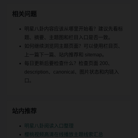
相关问题
明星八卦内容应该从哪里开始看？建议先看标
题、摘要、主题图和栏目入口是否一致。
如何继续浏览同主题页面？可以使用栏目页、
上一篇下一篇、站内推荐和 sitemap。
每日更新后要检查什么？检查页面 200、
description、canonical、图片状态和内链入
口。
站内推荐
明星八卦阅读入口整理
樱桃视频高清在线播放主题线索汇总