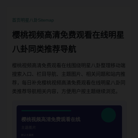
首页
明星八卦
Sitemap
樱桃视频高清免费观看在线明星
八卦同类推荐导航
樱桃视频高清免费观看在线围绕明星八卦整理移动端
搜索入口、栏目导航、主题图片、相关问题和站内推
荐，每日补充樱桃视频高清免费观看在线明星八卦同
类推荐导航相关内容，方便用户按主题继续浏览。