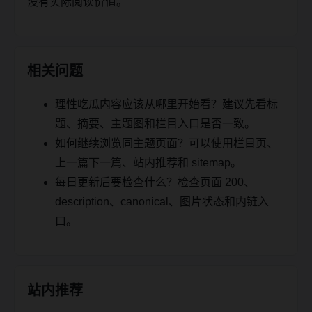
没有实际阅读价值。
相关问题
理性吃瓜内容应该从哪里开始看？建议先看标
题、摘要、主题图和栏目入口是否一致。
如何继续浏览同主题页面？可以使用栏目页、
上一篇下一篇、站内推荐和 sitemap。
每日更新后要检查什么？检查页面 200、
description、canonical、图片状态和内链入
口。
站内推荐