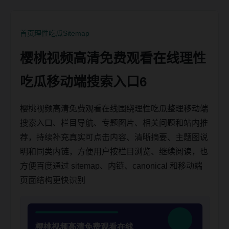
首页
理性吃瓜
Sitemap
樱桃视频高清免费观看在线理性
吃瓜移动端搜索入口6
樱桃视频高清免费观看在线围绕理性吃瓜整理移动端
搜索入口、栏目导航、专题图片、相关问题和站内推
荐，持续补充真实可点击内容、清晰摘要、主题图说
明和同类内链，方便用户按栏目浏览、继续阅读，也
方便百度通过 sitemap、内链、canonical 和移动端
页面结构更快识别