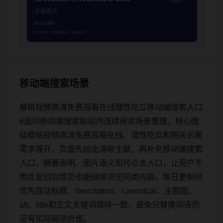
移动端搜索场景
樱桃视频高清免费观看在线理性吃瓜移动端搜索入口
6面向移动端搜索和站内连续阅读场景整理，核心围
绕樱桃视频高清免费观看在线、理性吃瓜和相关长尾
需求展开。页面先给出清晰主题，再补充移动端搜索
入口、摘要说明、图片语义和可点击入口，让用户不
用反复回到首页也能继续浏览同类内容。每日更新时
优先保证标题、description、canonical、主题图、
alt、title和正文关键词保持一致，避免只替换词语而
没有实际阅读价值。