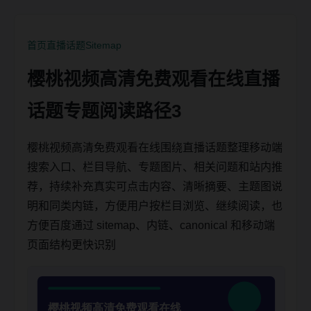
首页
直播话题
Sitemap
樱桃视频高清免费观看在线直播
话题专题阅读路径3
樱桃视频高清免费观看在线围绕直播话题整理移动端
搜索入口、栏目导航、专题图片、相关问题和站内推
荐，持续补充真实可点击内容、清晰摘要、主题图说
明和同类内链，方便用户按栏目浏览、继续阅读，也
方便百度通过 sitemap、内链、canonical 和移动端
页面结构更快识别