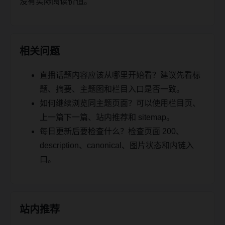
没有实际阅读价值。
相关问题
直播话题内容应该从哪里开始看？建议先看标
题、摘要、主题图和栏目入口是否一致。
如何继续浏览同主题页面？可以使用栏目页、
上一篇下一篇、站内推荐和 sitemap。
每日更新后要检查什么？检查页面 200、
description、canonical、图片状态和内链入
口。
站内推荐