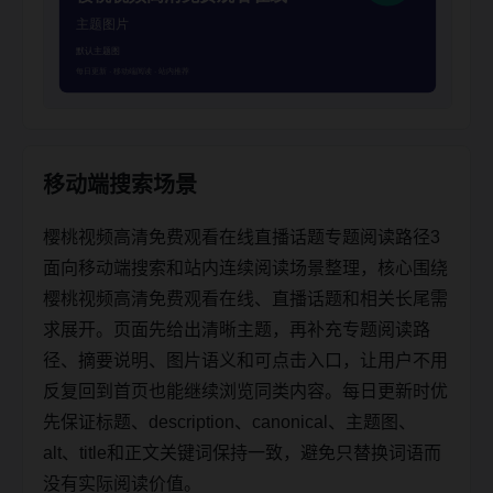
移动端搜索场景
樱桃视频高清免费观看在线直播话题专题阅读路径3
面向移动端搜索和站内连续阅读场景整理，核心围绕
樱桃视频高清免费观看在线、直播话题和相关长尾需
求展开。页面先给出清晰主题，再补充专题阅读路
径、摘要说明、图片语义和可点击入口，让用户不用
反复回到首页也能继续浏览同类内容。每日更新时优
先保证标题、description、canonical、主题图、
alt、title和正文关键词保持一致，避免只替换词语而
没有实际阅读价值。